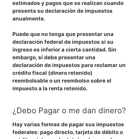
estimados y pagos que se realizan cuando
presenta su declaración de impuestos
anualmente.
Puede que no tenga que presentar una
declaración federal de impuestos si su
ingreso es inferior a cierta cantidad. Sin
embargo, sí debe presentar una
declaración de impuestos para reclamar un
crédito fiscal (dinero retenido)
reembolsable o un reembolso sobre el
impuesto a la renta retenido.
¿Debo Pagar o me dan dinero?
Hay varias formas de pagar sus impuestos
federales: pago directo, tarjeta de débito o