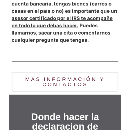
cuenta bancaria, tengas bienes (carros o
casas en el país o no)
es importante que un
asesor certificado por el IRS te acompañe
en todo lo que debas hacer.
Puedes
llamarnos, sacar una cita o comentarnos
cualquier pregunta que tengas.
MAS INFORMACIÓN Y
CONTACTOS
Donde hacer la
declaracion de