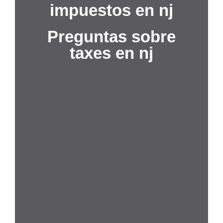
impuestos en nj
Preguntas sobre
taxes en nj