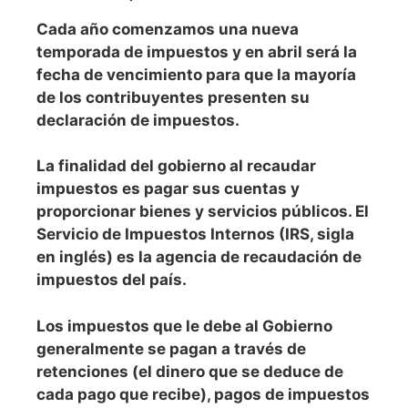
Cada año comenzamos una nueva
temporada de impuestos y en abril será la
fecha de vencimiento para que la mayoría
de los contribuyentes presenten su
declaración de impuestos.
La finalidad del gobierno al recaudar
impuestos es pagar sus cuentas y
proporcionar bienes y servicios públicos. El
Servicio de Impuestos Internos (IRS, sigla
en inglés) es la agencia de recaudación de
impuestos del país.
Los impuestos que le debe al Gobierno
generalmente se pagan a través de
retenciones (el dinero que se deduce de
cada pago que recibe), pagos de impuestos