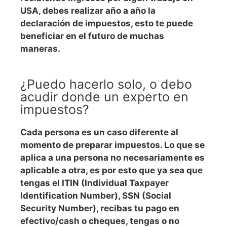
USA, debes realizar año a año la
declaración de impuestos, esto te puede
beneficiar en el futuro de muchas
maneras.
¿Puedo hacerlo solo, o debo
acudir donde un experto en
impuestos?
Cada persona es un caso diferente al
momento de preparar impuestos. Lo que se
aplica a una persona no necesariamente es
aplicable a otra, es por esto que ya sea que
tengas el ITIN (Individual Taxpayer
Identification Number), SSN (Social
Security Number), recibas tu pago en
efectivo/cash o cheques, tengas o no