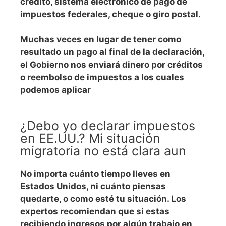
crédito, sistema electrónico de pago de
impuestos federales, cheque o giro postal.
Muchas veces en lugar de tener como
resultado un pago al final de la declaración,
el Gobierno nos enviará dinero por créditos
o reembolso de impuestos a los cuales
podemos aplicar
¿Debo yo declarar impuestos
en EE.UU.? Mi situación
migratoria no está clara aun
No importa cuánto tiempo lleves en
Estados Unidos, ni cuánto piensas
quedarte, o como esté tu situación. Los
expertos recomiendan que si estas
recibiendo ingresos por algún trabajo en