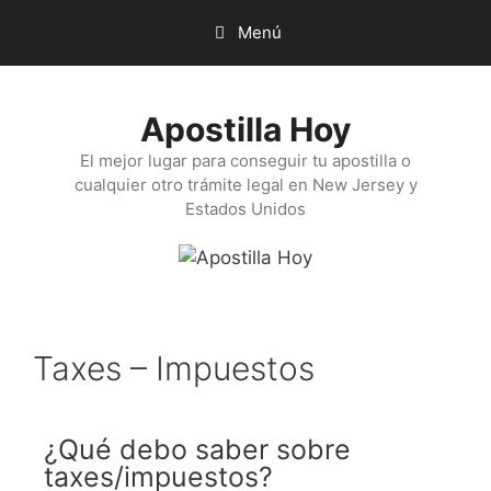
Menú
Apostilla Hoy
El mejor lugar para conseguir tu apostilla o
cualquier otro trámite legal en New Jersey y
Estados Unidos
Taxes – Impuestos
¿Qué debo saber sobre
taxes/impuestos?